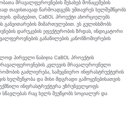
ეობათა მრავალფეროვნების შესახებ მონაცემების
თად თავისთავად წარმოადგენს უმთავრეს ხელშემწყობს
თვის. დმატებით, CaBOL პროექტი ახორციელებს
ს განვითარების მიმართულებით. ეს გულისხმობს
ნების დარუკების ეფექტურობის ზრდას, ინდიკატორი
ვალფეროვნების განაწილების კანონზომიერების
ხოლოდ პირველი ნაბიჯია CaBOL პროექტის
იომრავალფეროვნების კვლევის მრავალეროვნული
შრომობის გაძლიერება, სამეცნიერო ინფრასტრუქტურის
ის ხელშეწყობა და მისი მდგრადი გამოყენებისათვის
 შექმნილი ინფრასტრუქტურა უზრუნველყოფს
 სწავლებას რაც ხელს შეუწყობს სოციალურ და