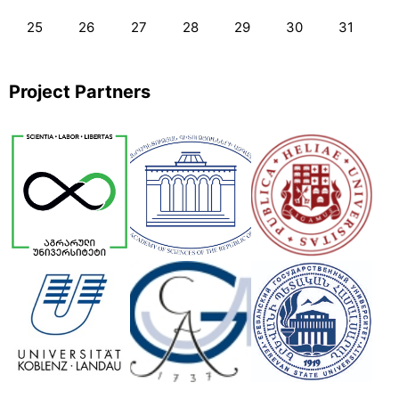
25
26
27
28
29
30
31
Project Partners