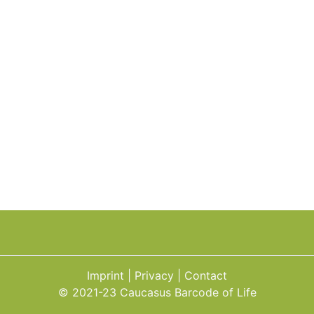
Imprint
Privacy
Contact
© 2021-23 Caucasus Barcode of Life