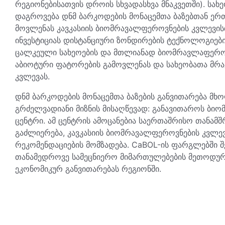
რეგიონებისათვის დროის სხვადასხვა მნაკვეთში). სახ
დაგროვება დნმ ბარკოდების მონაცემთა ბაზებთან ერ
მოვლენას კავკასიის ბიომრავალფეროვნების კვლევის
ინვესტიციას დისტანციური ზონდირების ტექნოლოგიები
ცალკეული სახეოების და მთლიანად ბიომრავლაფეროვ
აბიოტური ფატორების გამოვლენას და სახეობათა მრა
კვლევას.
დნმ ბარკოდების მონაცემთა ბაზების განვითარება მ
გრძელვადიანი მიზნის მისაღწევად: განავითაროს ბ
ცენტრი. ამ ცენტრის ამოცანებია საერთაშრისო თანამ
გაძლიერება, კავკასიის ბიომრავალფეროვნების კვლევ
რეკომენდაციების მომზადება. CaBOL-ის ფარგლებში
თანამედროვე სამეცნიერო მიმართულებების მეთოდურ
ეკონომიკურ განვითარებას რეგიონში.